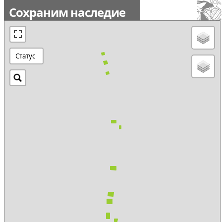
Сохраним наследие
Статус